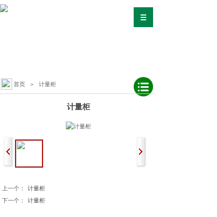
首页
＞
计量柜
计量柜
上一个：
计量柜
下一个：
计量柜